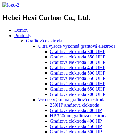
Hebei Hexi Carbon Co., Ltd.
Domov
Produkty
Grafitová elektroda
Ultra vysoce výkonná grafitová elektroda
Grafitová elektroda 300 UHP
Grafitová elektroda 350 UHP
Grafitová elektroda 400 UHP
Grafitová elektroda 450 UHP
Grafitová elektroda 500 UHP
Grafitová elektroda 550 UHP
Grafitová elektroda 600 UHP
Grafitová elektroda 650 UHP
Grafitová elektroda 700 UHP
Vysoce výkonná grafitová elektroda
250HP grafitová elektroda
Grafitová elektroda 300 HP
HP 350mm grafitová elektroda
Grafitová elektroda 400 HP
Grafitová elektroda 450 HP
Grafitová elektroda 500 HP