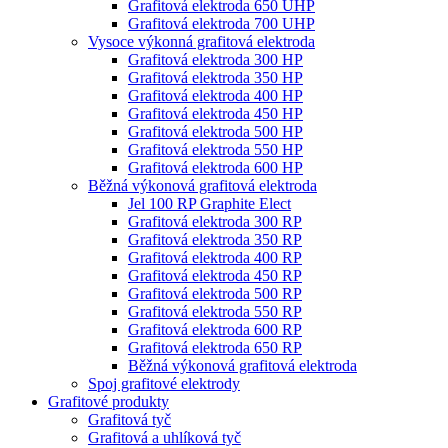
Grafitová elektroda 650 UHP
Grafitová elektroda 700 UHP
Vysoce výkonná grafitová elektroda
Grafitová elektroda 300 HP
Grafitová elektroda 350 HP
Grafitová elektroda 400 HP
Grafitová elektroda 450 HP
Grafitová elektroda 500 HP
Grafitová elektroda 550 HP
Grafitová elektroda 600 HP
Běžná výkonová grafitová elektroda
Jel 100 RP Graphite Elect
Grafitová elektroda 300 RP
Grafitová elektroda 350 RP
Grafitová elektroda 400 RP
Grafitová elektroda 450 RP
Grafitová elektroda 500 RP
Grafitová elektroda 550 RP
Grafitová elektroda 600 RP
Grafitová elektroda 650 RP
Běžná výkonová grafitová elektroda
Spoj grafitové elektrody
Grafitové produkty
Grafitová tyč
Grafitová a uhlíková tyč